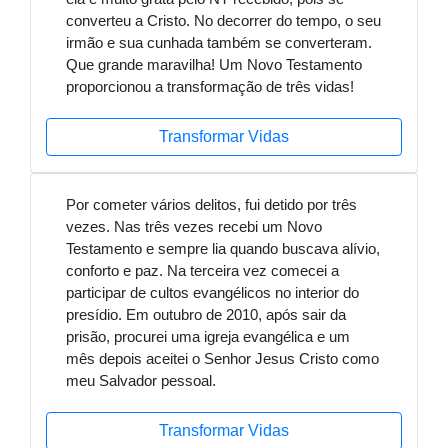
converteu a Cristo. No decorrer do tempo, o seu
irmão e sua cunhada também se converteram.
Que grande maravilha! Um Novo Testamento
proporcionou a transformação de três vidas!
Transformar Vidas
Por cometer vários delitos, fui detido por três
vezes. Nas três vezes recebi um Novo
Testamento e sempre lia quando buscava alívio,
conforto e paz. Na terceira vez comecei a
participar de cultos evangélicos no interior do
presídio. Em outubro de 2010, após sair da
prisão, procurei uma igreja evangélica e um
mês depois aceitei o Senhor Jesus Cristo como
meu Salvador pessoal.
Transformar Vidas