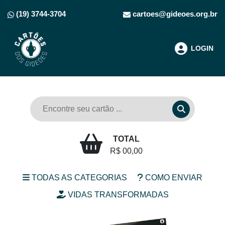
(19) 3744-3704
cartoes@gideoes.org.br
LOGIN
TOTAL
R$ 00,00
TODAS AS CATEGORIAS
COMO ENVIAR
VIDAS TRANSFORMADAS