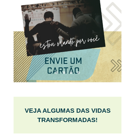
VEJA ALGUMAS DAS VIDAS
TRANSFORMADAS!